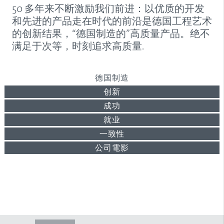
50 多年来不断激励我们前进：以优质的开发
和先进的产品走在时代的前沿是德国工程艺术
的创新结果，“德国制造的”高质量产品。绝不
满足于次等，时刻追求高质量.
德国制造
创新
成功
就业
一致性
公司電影