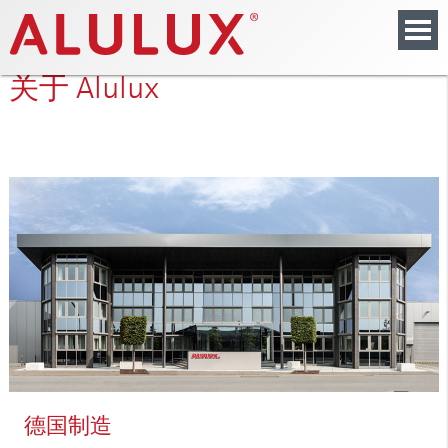
关于 Alulux
德国制造