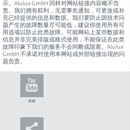
示。Alulux GmbH 同样对网站链接内容概不负
责。我们拥有权利，无需事先通知，可更改或补
充已经提供的信息和数据。我们要防止因技术问
题产生的故障数量尽可能低，建议你使用所有可
用选项以防止此类故障。可能网站上某些数据和
信息并非完美排版或格式使用，不能保证在此类
故障印象下我们的服务不会间断或阻塞。Alulux
GmbH 不承诺对使用本网站或外部链接出现的问
题负责。
视频
TWITTER