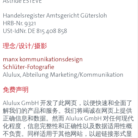
Astride ESTEVE
Handelsregister Amtsgericht Gütersloh
HRB-Nr. 9321
USt-IdNr. DE 815 408 858
理念/设计/摄影
manx kommunikationsdesign
Schlüter-Fotografie
Alulux, Abteilung Marketing/Kommunikation
免费声明
Alulux GmbH 开发了此网页，以便快速和全面了
解我们的产品和服务。我们将竭诚在网页上提供
正确信息和数据。然而 Alulux GmbH 对任何现代
化程度，信息完整性和正确性以及数据适用性概
不负责。同样适用于其他网站，以超链接形式显