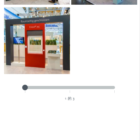
1
的 3