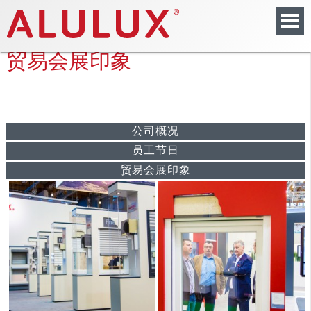
贸易会展印象
公司概况
员工节日
贸易会展印象