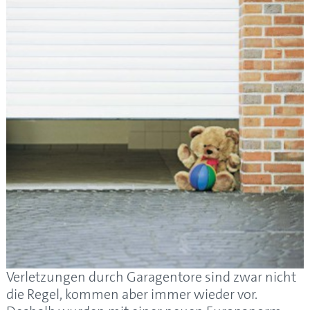
Verletzungen durch Garagentore sind zwar nicht
die Regel, kommen aber immer wieder vor.