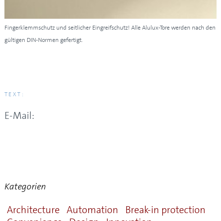
Fingerklemmschutz und seitlicher Eingreifschutz! Alle Alulux-Tore werden nach den
gültigen DIN-Normen gefertigt.
TEXT:
E-Mail:
Kategorien
Architecture
Automation
Break-in protection