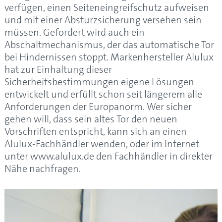
verfügen, einen Seiteneingreifschutz aufweisen
und mit einer Absturzsicherung versehen sein
müssen. Gefordert wird auch ein
Abschaltmechanismus, der das automatische Tor
bei Hindernissen stoppt. Markenhersteller Alulux
hat zur Einhaltung dieser
Sicherheitsbestimmungen eigene Lösungen
entwickelt und erfüllt schon seit längerem alle
Anforderungen der Europanorm. Wer sicher
gehen will, dass sein altes Tor den neuen
Vorschriften entspricht, kann sich an einen
Alulux-Fachhändler wenden, oder im Internet
unter www.alulux.de den Fachhändler in direkter
Nähe nachfragen.