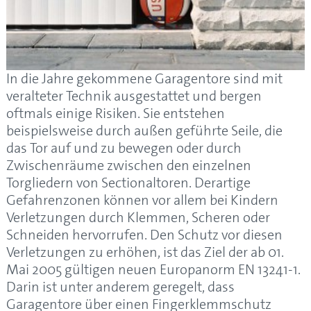
In die Jahre gekommene Garagentore sind mit
veralteter Technik ausgestattet und bergen
oftmals einige Risiken. Sie entstehen
beispielsweise durch außen geführte Seile, die
das Tor auf und zu bewegen oder durch
Zwischenräume zwischen den einzelnen
Torgliedern von Sectionaltoren. Derartige
Gefahrenzonen können vor allem bei Kindern
Verletzungen durch Klemmen, Scheren oder
Schneiden hervorrufen. Den Schutz vor diesen
Verletzungen zu erhöhen, ist das Ziel der ab 01.
Mai 2005 gültigen neuen Europanorm EN 13241-1.
Darin ist unter anderem geregelt, dass
Garagentore über einen Fingerklemmschutz