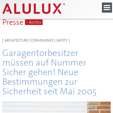
Presse
› Archiv
[
ARCHITECTURE
CONVENIENCE
SAFETY
]
Garagentorbesitzer
müssen auf Nummer
Sicher gehen! Neue
Bestimmungen zur
Sicherheit seit Mai 2005