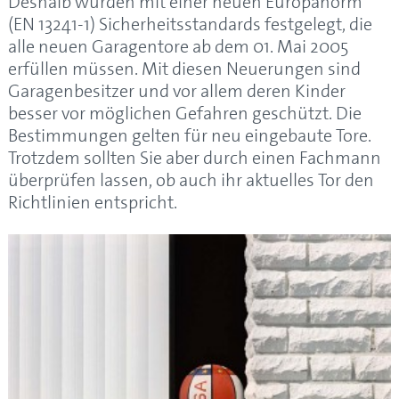
Deshalb wurden mit einer neuen Europanorm
(EN 13241-1) Sicherheitsstandards festgelegt, die
alle neuen Garagentore ab dem 01. Mai 2005
erfüllen müssen. Mit diesen Neuerungen sind
Garagenbesitzer und vor allem deren Kinder
besser vor möglichen Gefahren geschützt. Die
Bestimmungen gelten für neu eingebaute Tore.
Trotzdem sollten Sie aber durch einen Fachmann
überprüfen lassen, ob auch ihr aktuelles Tor den
Richtlinien entspricht.