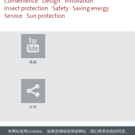
Convenience
Design
Innovation
Insect protection
Safety
Saving energy
Service
Sun protection
视频
TWITTER
FACEBOOK
分享
GOOGLE+
本网站使用cookies。 如果您继续使用该网站，我们将承担您的同意。