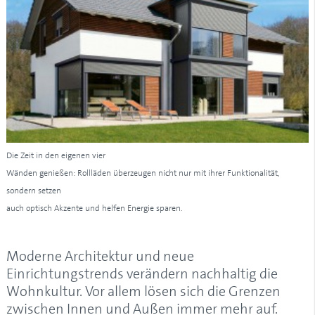
Die Zeit in den eigenen vier
Wänden genießen: Rollläden überzeugen nicht nur mit ihrer Funktionalität,
sondern setzen
auch optisch Akzente und helfen Energie sparen.
Moderne Architektur und neue
Einrichtungstrends verändern nachhaltig die
Wohnkultur. Vor allem lösen sich die Grenzen
zwischen Innen und Außen immer mehr auf.