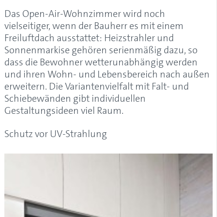
Das Open-Air-Wohnzimmer wird noch
vielseitiger, wenn der Bauherr es mit einem
Freiluftdach ausstattet: Heizstrahler und
Sonnenmarkise gehören serienmäßig dazu, so
dass die Bewohner wetterunabhängig werden
und ihren Wohn- und Lebensbereich nach außen
erweitern. Die Variantenvielfalt mit Falt- und
Schiebewänden gibt individuellen
Gestaltungsideen viel Raum.
Schutz vor UV-Strahlung