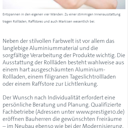
Entspannen in den eigenen vier Wänden: Zu einer stimmigen Innenausstattung
tragen Rollläden, Raffstores und auch Markisen wesentlich bei.
Neben der stilvollen Farbwelt ist vor allem das
langlebige Aluminiummaterial und die
sorgfältige Verarbeitung der Produkte wichtig. Die
Ausstattung der Rollläden besteht wahlweise aus
einem hart ausgeschäumten Aluminium-
Rollladen, einem filigranen Tageslichtrollladen
oder einem Raffstore zur Lichtlenkung.
Der Wunsch nach Individualität erfordert eine
persönliche Beratung und Planung. Qualifizierte
Fachbetriebe (Adressen unter www.prestige10.de)
eröffnen Bauherren die gewünschten Freiräume
– im Neubau ebenso wie bei der Modernisierung.