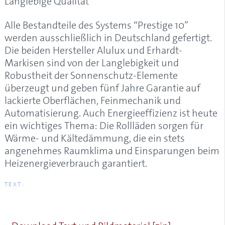
Langlebige Qualität
Alle Bestandteile des Systems “Prestige 10”
werden ausschließlich in Deutschland gefertigt.
Die beiden Hersteller Alulux und Erhardt-
Markisen sind von der Langlebigkeit und
Robustheit der Sonnenschutz-Elemente
überzeugt und geben fünf Jahre Garantie auf
lackierte Oberflächen, Feinmechanik und
Automatisierung. Auch Energieeffizienz ist heute
ein wichtiges Thema: Die Rollläden sorgen für
Wärme- und Kältedämmung, die ein stets
angenehmes Raumklima und Einsparungen beim
Heizenergieverbrauch garantiert.
TEXT: