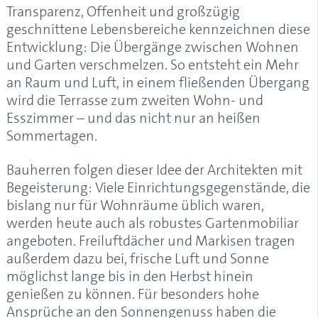
Transparenz, Offenheit und großzügig
geschnittene Lebensbereiche kennzeichnen diese
Entwicklung: Die Übergänge zwischen Wohnen
und Garten verschmelzen. So entsteht ein Mehr
an Raum und Luft, in einem fließenden Übergang
wird die Terrasse zum zweiten Wohn- und
Esszimmer – und das nicht nur an heißen
Sommertagen.
Bauherren folgen dieser Idee der Architekten mit
Begeisterung: Viele Einrichtungsgegenstände, die
bislang nur für Wohnräume üblich waren,
werden heute auch als robustes Gartenmobiliar
angeboten. Freiluftdächer und Markisen tragen
außerdem dazu bei, frische Luft und Sonne
möglichst lange bis in den Herbst hinein
genießen zu können. Für besonders hohe
Ansprüche an den Sonnengenuss haben die