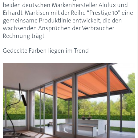
beiden deutschen Markenhersteller Alulux und
Erhardt-Markisen mit der Reihe “Prestige 10” eine
gemeinsame Produktlinie entwickelt, die den
wachsenden Ansprüchen der Verbraucher
Rechnung trägt.
Gedeckte Farben liegen im Trend