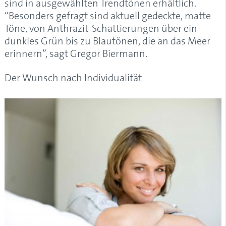
sind in ausgewählten Trendtönen erhältlich.
“Besonders gefragt sind aktuell gedeckte, matte
Töne, von Anthrazit-Schattierungen über ein
dunkles Grün bis zu Blautönen, die an das Meer
erinnern”, sagt Gregor Biermann.
Der Wunsch nach Individualität