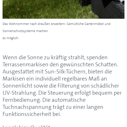
Das Wohnzimmer nach draußen erweitern: Gemütliche Gartenmöbel und
Sonnenschutzsysteme machen
es möglich.
Wenn die Sonne zu kräftig strahlt, spenden
Terrassenmarkisen den gewünschten Schatten.
Ausgestattet mit Sun-Silk-Tüchern, bieten die
Markisen ein individuell regelbares Maß an
Sonnenlicht sowie die Filterung von schädlicher
UV-Strahlung. Die Steuerung erfolgt bequem per
Fernbedienung. Die automatische
Tuchnachspannung trägt zu einer langen
Funktionssicherheit bei.