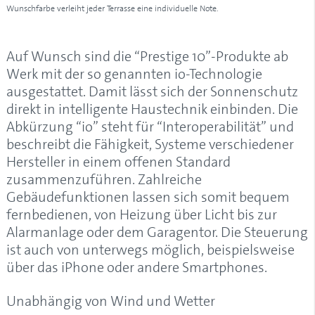
Wunschfarbe verleiht jeder Terrasse eine individuelle Note.
Auf Wunsch sind die “Prestige 10”-Produkte ab
Werk mit der so genannten io-Technologie
ausgestattet. Damit lässt sich der Sonnenschutz
direkt in intelligente Haustechnik einbinden. Die
Abkürzung “io” steht für “Interoperabilität” und
beschreibt die Fähigkeit, Systeme verschiedener
Hersteller in einem offenen Standard
zusammenzuführen. Zahlreiche
Gebäudefunktionen lassen sich somit bequem
fernbedienen, von Heizung über Licht bis zur
Alarmanlage oder dem Garagentor. Die Steuerung
ist auch von unterwegs möglich, beispielsweise
über das iPhone oder andere Smartphones.
Unabhängig von Wind und Wetter